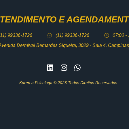
TENDIMENTO E AGENDAMEN
(11) 99336-1726
(11) 99336-1726
07:00 -
Avenida Dermival Bernardes Siqueira, 3029 - Sala 4, Campinas 
Karen a Psicologa © 2023 Todos Direitos Reservados.