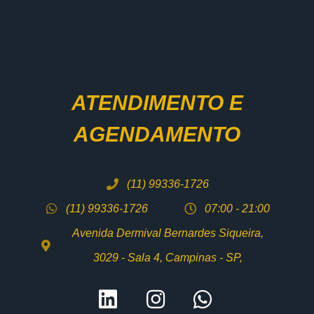
ATENDIMENTO E
AGENDAMENTO
(11) 99336-1726
(11) 99336-1726
07:00 - 21:00
Avenida Dermival Bernardes Siqueira,
3029 - Sala 4, Campinas - SP,