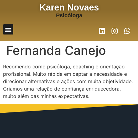
Karen Novaes
Psicóloga
Fernanda Canejo
Recomendo como psicóloga, coaching e orientação
profissional. Muito rápida em captar a necessidade e
direcionar alternativas e ações com muita objetividade.
Criamos uma relação de confiança enriquecedora,
muito além das minhas expectativas.